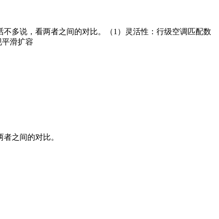
话不多说，看两者之间的对比。（1）灵活性：行级空调匹配数
现平滑扩容
两者之间的对比。