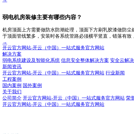
弱电机房装修主要有哪些内容？
机房顶面上方需要做防水防潮处理，顶面下方刷乳胶漆做防尘
于顶面管线繁多，安装时各系统管路必须横平竖直，错落有致
→
开云官方网站-开云（中国）一站式服务官方网站
解决方案
弱电系统建设及智能化系统
信息安全整体解决方案
安全云解决
新闻资讯
开云官方网站-开云（中国）一站式服务官方网站
行业新闻
工程案例
国内案例
国外案例
关于我们
公司简介
开云官方网站-开云（中国）一站式服务官方网站
荣
开云官方网站-开云（中国）一站式服务官方网站
开云官方网站-开云（中国）一站式服务官方