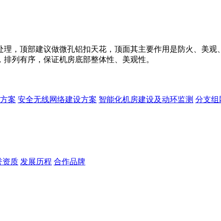
处理，顶部建议做微孔铝扣天花，顶面其主要作用是防火、美观
，排列有序，保证机房底部整体性、美观性。
方案
安全无线网络建设方案
智能化机房建设及动环监测
分支组
誉资质
发展历程
合作品牌
网站