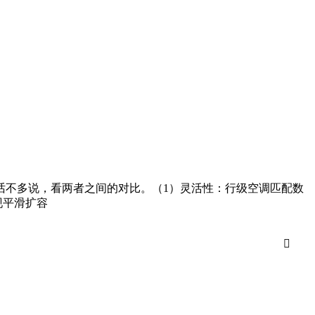
话不多说，看两者之间的对比。（1）灵活性：行级空调匹配数
现平滑扩容
