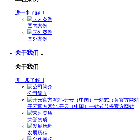
进一步了解

国内案例
国外案例
关于我们

关于我们
进一步了解

公司简介
开云官方网站-开云（中国）一站式服务官方网站
荣誉资质
发展历程