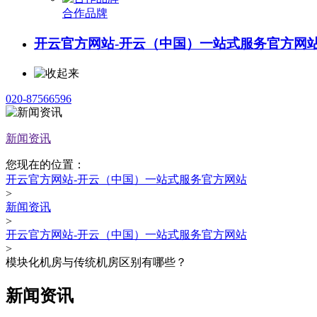
合作品牌
开云官方网站-开云（中国）一站式服务官方网
020-87566596
新闻资讯
您现在的位置：
开云官方网站-开云（中国）一站式服务官方网站
>
新闻资讯
>
开云官方网站-开云（中国）一站式服务官方网站
>
模块化机房与传统机房区别有哪些？
新闻资讯