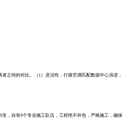
两者之间的对比。（1）灵活性：行级空调匹配数据中心演进，
师9支，自有9个专业施工队伍，工程绝不外包，严格施工，确保