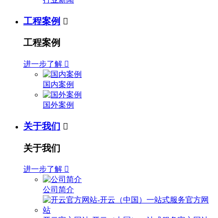
工程案例

工程案例
进一步了解

国内案例
国外案例
关于我们

关于我们
进一步了解

公司简介