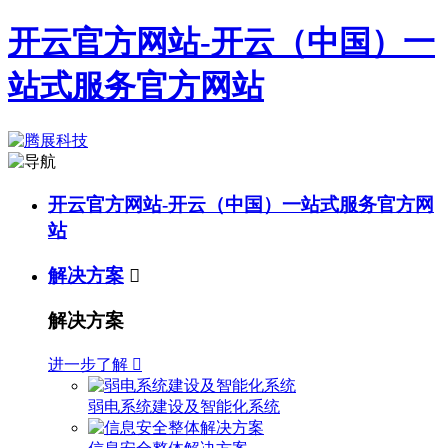
开云官方网站-开云（中国）一
站式服务官方网站
开云官方网站-开云（中国）一站式服务官方网
站
解决方案

解决方案
进一步了解

弱电系统建设及智能化系统