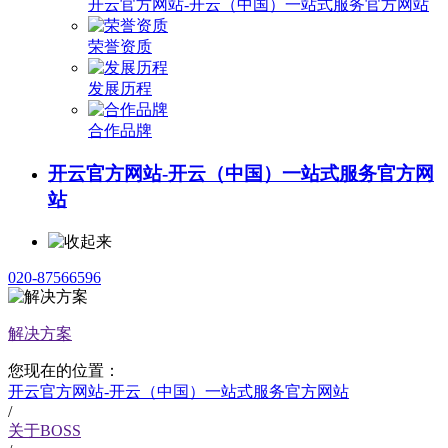
开云官方网站-开云（中国）一站式服务官方网站
荣誉资质
发展历程
合作品牌
开云官方网站-开云（中国）一站式服务官方网
站
020-87566596
解决方案
您现在的位置：
开云官方网站-开云（中国）一站式服务官方网站
/
关于BOSS